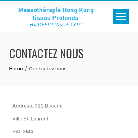
CONTACTEZ NOUS
Home
Contactez nous
Address: 922 Decarie
Ville St. Laurent
H4L 3M4