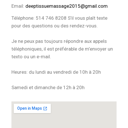
Email:
deeptissuemassage2015@gmail.com
Téléphone
: 514 746 8208
S’il vous plaît texte
pour des questions ou des rendez-vous.
Je ne peux pas toujours répondre aux appels
téléphoniques, il est préférable de m’envoyer un
texto ou un e-mail.
Heures: du lundi au vendredi de 10h à 20h
Samedi et dimanche de 12h à 20h