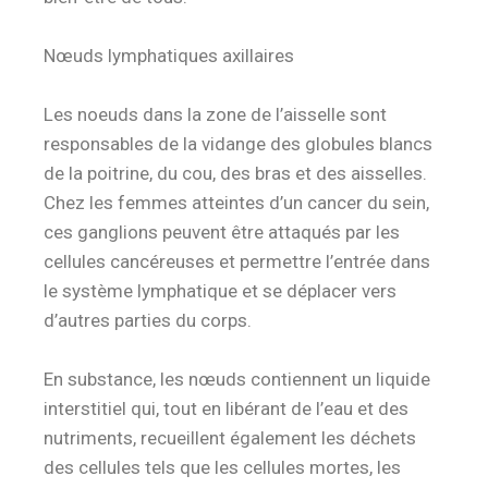
Nœuds lymphatiques axillaires
Les noeuds dans la zone de l’aisselle sont
responsables de la vidange des globules blancs
de la poitrine, du cou, des bras et des aisselles.
Chez les femmes atteintes d’un cancer du sein,
ces ganglions peuvent être attaqués par les
cellules cancéreuses et permettre l’entrée dans
le système lymphatique et se déplacer vers
d’autres parties du corps.
En substance, les nœuds contiennent un liquide
interstitiel qui, tout en libérant de l’eau et des
nutriments, recueillent également les déchets
des cellules tels que les cellules mortes, les