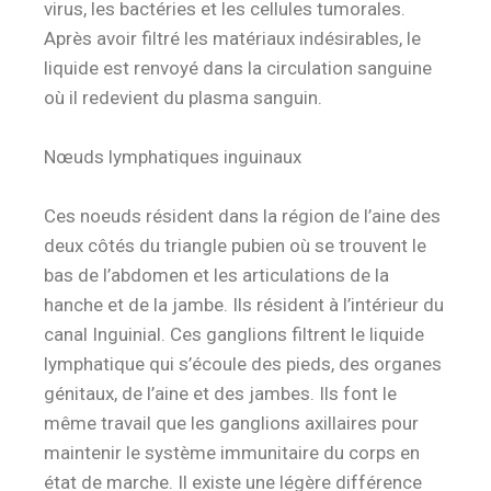
virus, les bactéries et les cellules tumorales.
Après avoir filtré les matériaux indésirables, le
liquide est renvoyé dans la circulation sanguine
où il redevient du plasma sanguin.
Nœuds lymphatiques inguinaux
Ces noeuds résident dans la région de l’aine des
deux côtés du triangle pubien où se trouvent le
bas de l’abdomen et les articulations de la
hanche et de la jambe.
Ils résident à l’intérieur du
canal Inguinial.
Ces ganglions filtrent le liquide
lymphatique qui s’écoule des pieds, des organes
génitaux, de l’aine et des jambes.
Ils font le
même travail que les ganglions axillaires pour
maintenir le système immunitaire du corps en
état de marche.
Il existe une légère différence