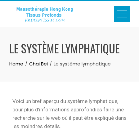
LE SYSTÈME LYMPHATIQUE
Home
Chai Bei
Le système lymphatique
Voici un bref aperçu du système lymphatique,
pour plus d’informations approfondies faire une
recherche sur le web où il peut être expliqué dans
les moindres détails.