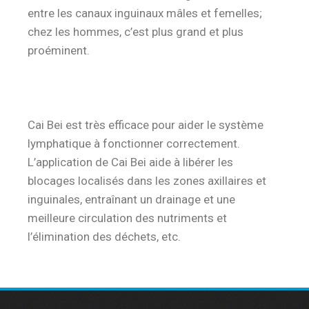
entre les canaux inguinaux mâles et femelles;
chez les hommes, c’est plus grand et plus
proéminent.
Cai Bei est très efficace pour aider le système
lymphatique à fonctionner correctement.
L’application de Cai Bei aide à libérer les
blocages localisés dans les zones axillaires et
inguinales, entraînant un drainage et une
meilleure circulation des nutriments et
l’élimination des déchets, etc.