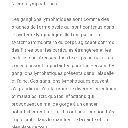
Nœuds lymphatiques
Les ganglions lymphatiques sont comme des
organes de forme ovale qui sont contenus dans
le système lymphatique.
Ils font partie du
système immunitaire du corps agissant comme
des filtres pour les particules étrangères et les
cellules cancéreuses dans le corps humain.
Les
zones qui sont importantes pour Cai Bei sont les
ganglions lymphatiques présents dans l’aisselle
et l’aine.
Ces ganglions lymphatiques peuvent
s’agrandir ou s’enflammer de diverses infections
et maladies;
tels que les infections qui
provoquent un mal de gorge à un cancer
potentiellement mortel.
Ils ont une fonction très
importante dans le maintien de la santé et du
bien-être de tous.